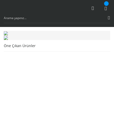
Öne Çıkan Ürünler