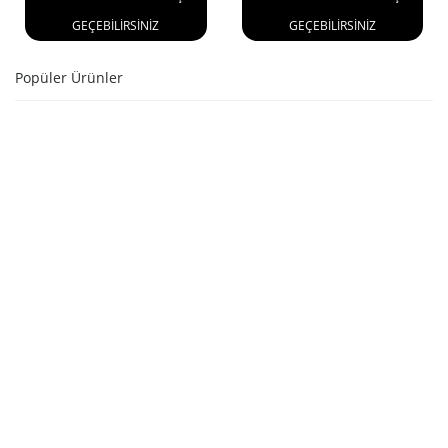
GEÇEBİLİRSİNİZ
GEÇEBİLİRSİNİZ
Popüler Ürünler