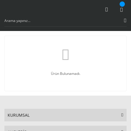
Ürün Bulunamadı.
KURUMSAL