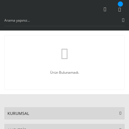
Ürün Bulunamadı.
KURUMSAL