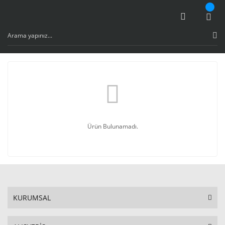
Ürün Bulunamadı.
KURUMSAL