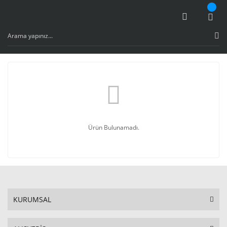
Ürün Bulunamadı.
KURUMSAL