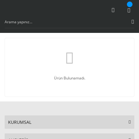
Ürün Bulunamadı.
KURUMSAL