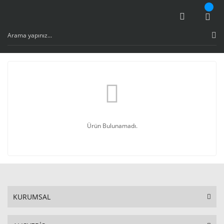
Ürün Bulunamadı.
KURUMSAL