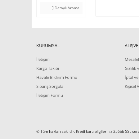
Detaylı Arama
KURUMSAL
ALIŞVE
İletişim
Mesafel
Kargo Takibi
Gizlilik
Havale Bildirim Formu
İptal ve
Sipariş Sorgula
Kişisel 
İletişim Formu
© Tüm hakları saklıdır. Kredi kartı bilgileriniz 256bit SSL ser