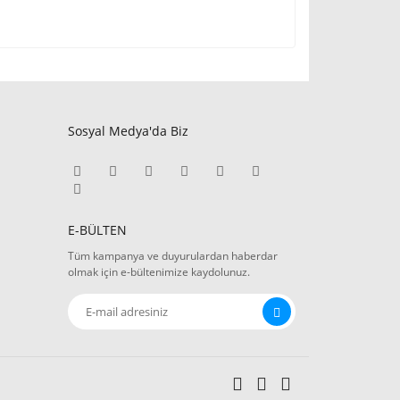
Sosyal Medya'da Biz
E-BÜLTEN
Tüm kampanya ve duyurulardan haberdar
olmak için e-bültenimize kaydolunuz.