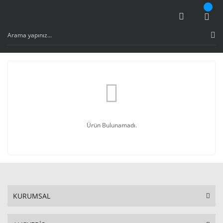
Ürün Bulunamadı.
KURUMSAL