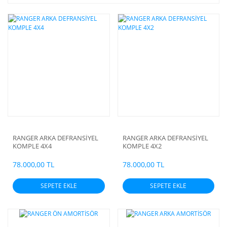
RANGER ARKA DEFRANSİYEL
RANGER ARKA DEFRANSİYEL
KOMPLE 4X4
KOMPLE 4X2
78.000,00 TL
78.000,00 TL
SEPETE EKLE
SEPETE EKLE