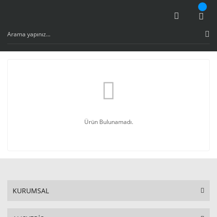
Ürün Bulunamadı.
KURUMSAL