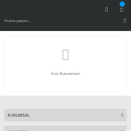
Ürün Bulunamadı.
KURUMSAL