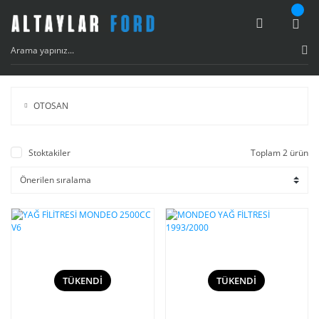
OTOSAN
Stoktakiler
Toplam 2 ürün
TÜKENDİ
TÜKENDİ