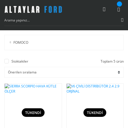
FOMOCO
Stoktakiler
Toplam 5 ürün
TÜKENDİ
TÜKENDİ