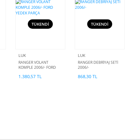
TÜKENDİ
TÜKENDİ
LUK
LUK
RANGER VOLANT
RANGER DEBRİYAJ SETİ
KOMPLE 2006/- FORD
2006/-
YEDEK PARÇA
1.380,57 TL
868,30 TL