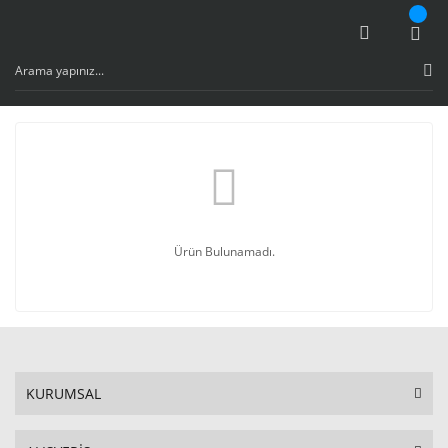
Ürün Bulunamadı.
KURUMSAL