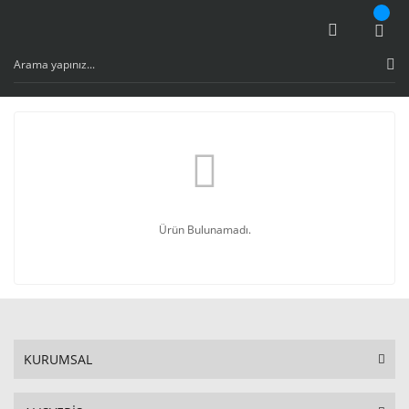
Ürün Bulunamadı.
KURUMSAL