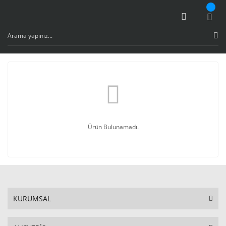
Ürün Bulunamadı.
KURUMSAL