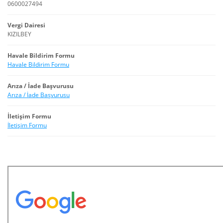
0600027494
Vergi Dairesi
KIZILBEY
Havale Bildirim Formu
Havale Bildirim Formu
Arıza / İade Başvurusu
Arıza / İade Başvurusu
İletişim Formu
İletişim Formu