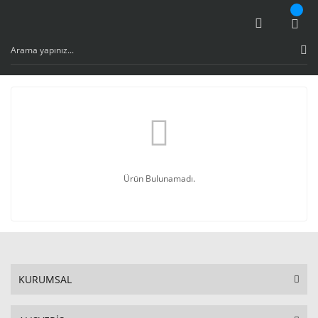
Ürün Bulunamadı.
KURUMSAL