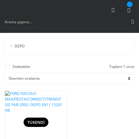
DEPO
Stoktakiler
Toplam 1 ürün
TÜKENDİ