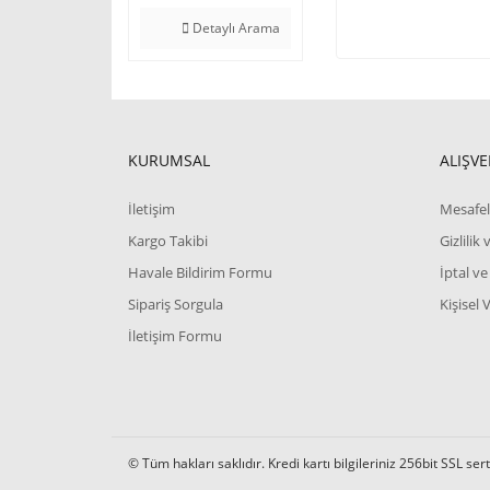
Detaylı Arama
KURUMSAL
ALIŞVE
İletişim
Mesafel
Kargo Takibi
Gizlilik
Havale Bildirim Formu
İptal ve
Sipariş Sorgula
Kişisel 
İletişim Formu
© Tüm hakları saklıdır. Kredi kartı bilgileriniz 256bit SSL ser