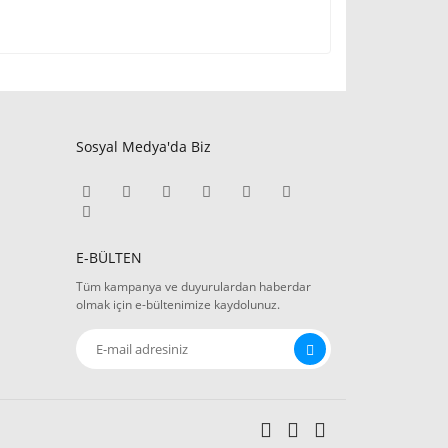
Sosyal Medya'da Biz
E-BÜLTEN
Tüm kampanya ve duyurulardan haberdar
olmak için e-bültenimize kaydolunuz.