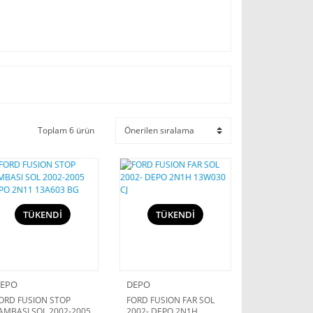
Toplam 6 ürün
TÜKENDİ
TÜKENDİ
EPO
DEPO
ORD FUSION STOP
FORD FUSION FAR SOL
AMBASI SOL 2002-2005
2002- DEPO 2N1H