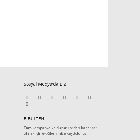
Sosyal Medya'da Biz
E-BÜLTEN
Tüm kampanya ve duyurulardan haberdar
olmak için e-bültenimize kaydolunuz.