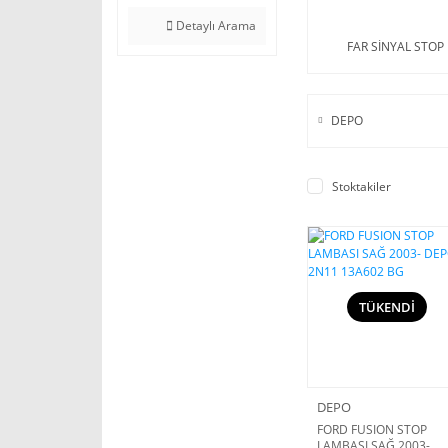
Detaylı Arama
FAR SİNYAL STOP
DEPO
Stoktakiler
TÜKENDİ
DEPO
FORD FUSION STOP
LAMBASI SAĞ 2003-