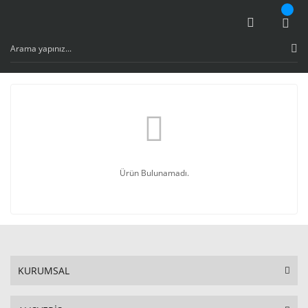
Ürün Bulunamadı.
KURUMSAL