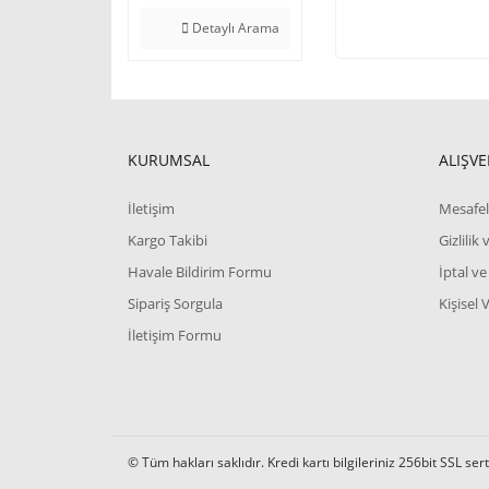
Detaylı Arama
KURUMSAL
ALIŞVE
İletişim
Mesafel
Kargo Takibi
Gizlilik
Havale Bildirim Formu
İptal ve
Sipariş Sorgula
Kişisel 
İletişim Formu
© Tüm hakları saklıdır. Kredi kartı bilgileriniz 256bit SSL ser