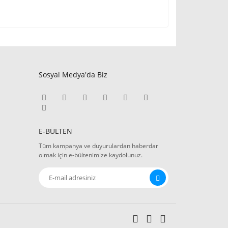
Sosyal Medya'da Biz
E-BÜLTEN
Tüm kampanya ve duyurulardan haberdar
olmak için e-bültenimize kaydolunuz.