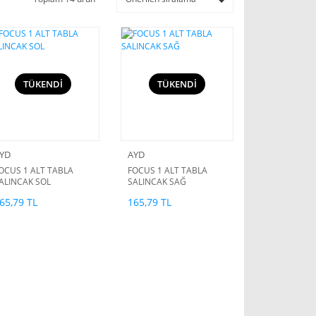
TÜKENDİ
TÜKENDİ
YD
AYD
OCUS 1 ALT TABLA
FOCUS 1 ALT TABLA
ALINCAK SOL
SALINCAK SAĞ
65,79 TL
165,79 TL