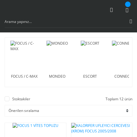
FOCUS / C-MAX
MONDEO
ESCORT
CONNECT
Stoktakiler
Toplam 12 ürün