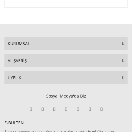
KURUMSAL
ALIŞVERİŞ
ÜYELİK
Sosyal Medya'da Biz
E-BÜLTEN
Tüm kampanya ve duyurulardan haberdar olmak için e-bültenimize