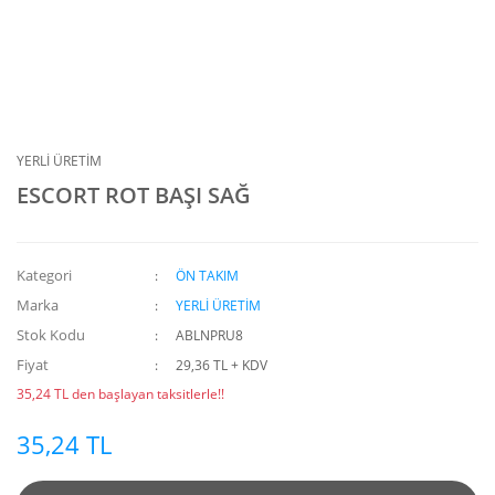
YERLİ ÜRETİM
ESCORT ROT BAŞI SAĞ
Kategori
ÖN TAKIM
Marka
YERLİ ÜRETİM
Stok Kodu
ABLNPRU8
Fiyat
29,36 TL + KDV
35,24 TL den başlayan taksitlerle!!
35,24 TL