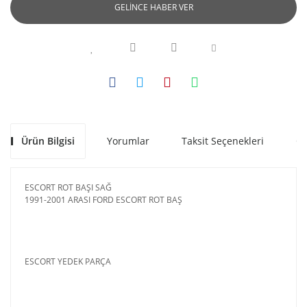
GELİNCE HABER VER
Ürün Bilgisi
Yorumlar
Taksit Seçenekleri
Ön
ESCORT ROT BAŞI SAĞ
1991-2001 ARASI FORD ESCORT ROT BAŞ
ESCORT YEDEK PARÇA