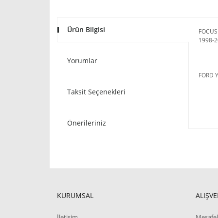
Ürün Bilgisi
FOCUS 
1998-2
Yorumlar
FORD 
Taksit Seçenekleri
Önerileriniz
KURUMSAL
ALIŞVE
İletişim
Mesafel