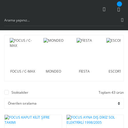
FOCUS / C-MAX
MONDEO
FİESTA
ESCORT
Stoktakiler
Toplam 43 ürün