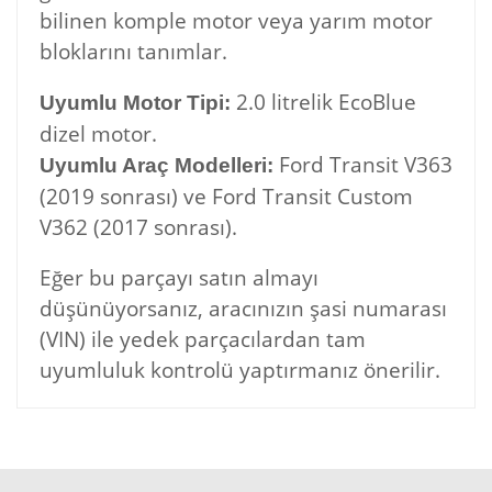
bilinen komple motor veya yarım motor
bloklarını tanımlar.
2.0 litrelik EcoBlue
Uyumlu Motor Tipi:
dizel motor.
Ford Transit V363
Uyumlu Araç Modelleri:
(2019 sonrası) ve Ford Transit Custom
V362 (2017 sonrası).
Eğer bu parçayı satın almayı
düşünüyorsanız, aracınızın şasi numarası
(VIN) ile yedek parçacılardan tam
uyumluluk kontrolü yaptırmanız önerilir.