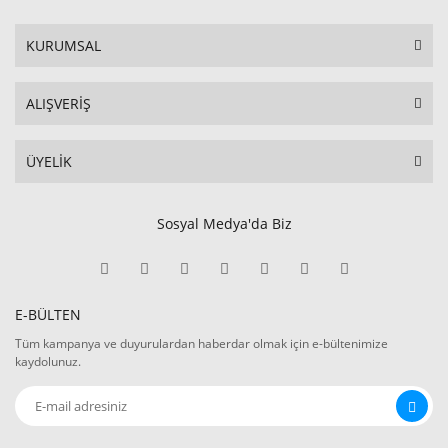
KURUMSAL
ALIŞVERİŞ
ÜYELİK
Sosyal Medya'da Biz
E-BÜLTEN
Tüm kampanya ve duyurulardan haberdar olmak için e-bültenimize
kaydolunuz.