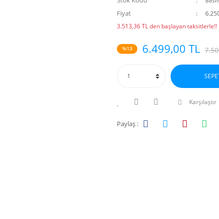
Stok Kodu
88sm
Fiyat
6.25
3.513,36 TL den başlayan taksitlerle!!
6.499,00 TL
%13
7.50
SEPE
Karşılaştır
Paylaş :