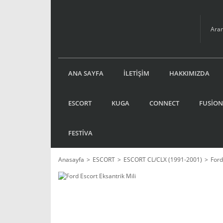
ANA SAYFA
İLETİŞİM
HAKKIMIZDA
ESCORT
KUGA
CONNECT
FUSİON
FESTİVA
Anasayfa
ESCORT
ESCORT CL/CLX (1991-2001)
Ford