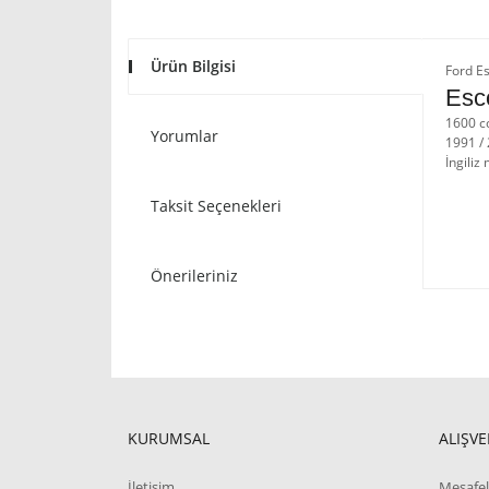
Ürün Bilgisi
Ford Es
Esc
1600 c
Yorumlar
1991 / 
İngiliz 
Taksit Seçenekleri
Önerileriniz
KURUMSAL
ALIŞVE
İletişim
Mesafel