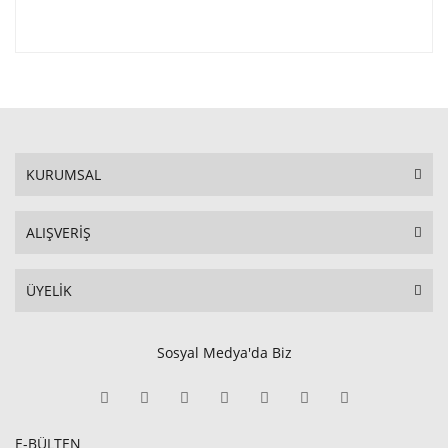
KURUMSAL
ALIŞVERİŞ
ÜYELİK
Sosyal Medya'da Biz
E-BÜLTEN