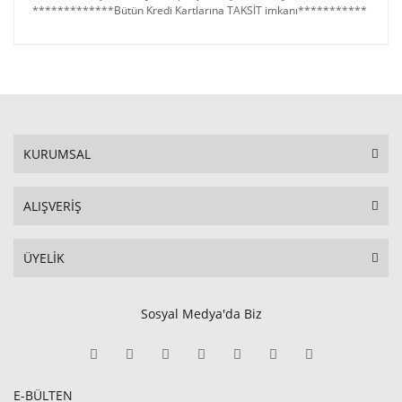
*************Bütün Kredi Kartlarına TAKSİT imkanı***********
KURUMSAL
ALIŞVERİŞ
ÜYELİK
Sosyal Medya'da Biz
E-BÜLTEN