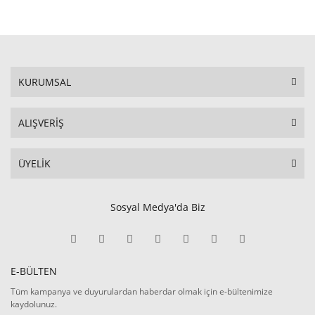
KURUMSAL
ALIŞVERİŞ
ÜYELİK
Sosyal Medya'da Biz
E-BÜLTEN
Tüm kampanya ve duyurulardan haberdar olmak için e-bültenimize
kaydolunuz.