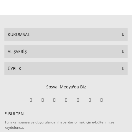
KURUMSAL
ALIŞVERİŞ
ÜYELİK
Sosyal Medya'da Biz
E-BÜLTEN
Tüm kampanya ve duyurulardan haberdar olmak için e-bültenimize
kaydolunuz.