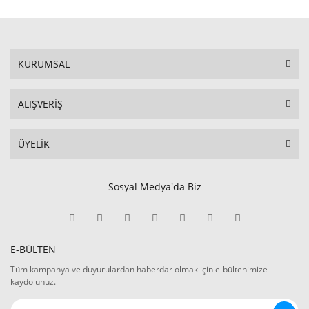
KURUMSAL
ALIŞVERİŞ
ÜYELİK
Sosyal Medya'da Biz
E-BÜLTEN
Tüm kampanya ve duyurulardan haberdar olmak için e-bültenimize
kaydolunuz.