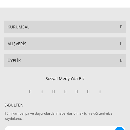
KURUMSAL
ALIŞVERİŞ
ÜYELİK
Sosyal Medya'da Biz
E-BÜLTEN
Tüm kampanya ve duyurulardan haberdar olmak için e-bültenimize
kaydolunuz.