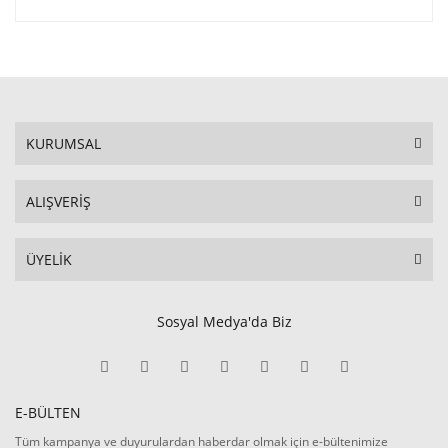
KURUMSAL
ALIŞVERİŞ
ÜYELİK
Sosyal Medya'da Biz
E-BÜLTEN
Tüm kampanya ve duyurulardan haberdar olmak için e-bültenimize