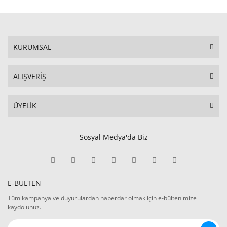
KURUMSAL
ALIŞVERİŞ
ÜYELİK
Sosyal Medya'da Biz
E-BÜLTEN
Tüm kampanya ve duyurulardan haberdar olmak için e-bültenimize
kaydolunuz.