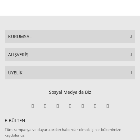
KURUMSAL
ALIŞVERİŞ
ÜYELİK
Sosyal Medya'da Biz
E-BÜLTEN
Tüm kampanya ve duyurulardan haberdar olmak için e-bültenimize
kaydolunuz.