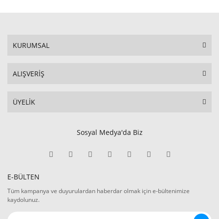
KURUMSAL
ALIŞVERİŞ
ÜYELİK
Sosyal Medya'da Biz
E-BÜLTEN
Tüm kampanya ve duyurulardan haberdar olmak için e-bültenimize
kaydolunuz.