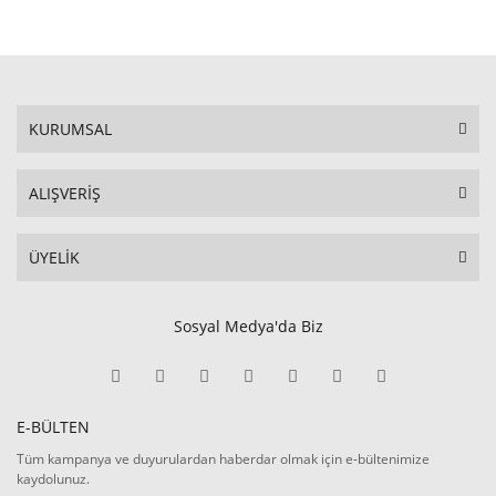
KURUMSAL
ALIŞVERİŞ
ÜYELİK
Sosyal Medya'da Biz
E-BÜLTEN
Tüm kampanya ve duyurulardan haberdar olmak için e-bültenimize
kaydolunuz.