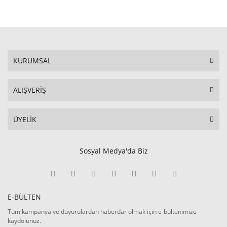
KURUMSAL
ALIŞVERİŞ
ÜYELİK
Sosyal Medya'da Biz
E-BÜLTEN
Tüm kampanya ve duyurulardan haberdar olmak için e-bültenimize
kaydolunuz.