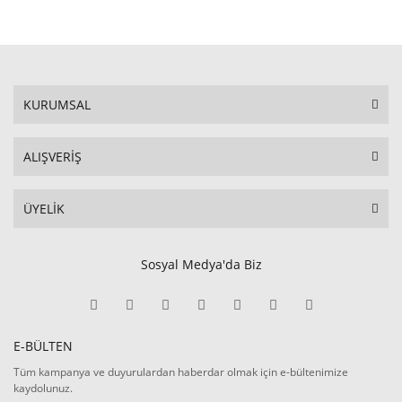
KURUMSAL
ALIŞVERİŞ
ÜYELİK
Sosyal Medya'da Biz
E-BÜLTEN
Tüm kampanya ve duyurulardan haberdar olmak için e-bültenimize
kaydolunuz.