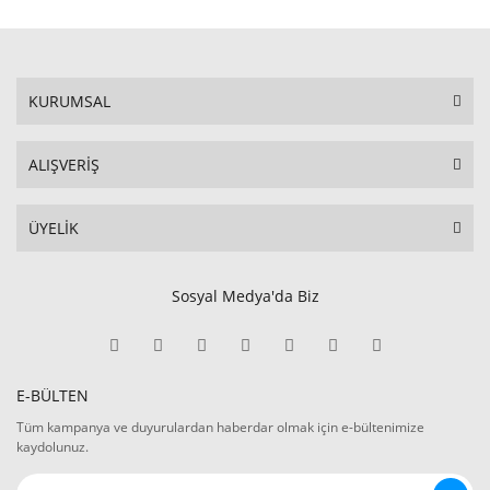
KURUMSAL
ALIŞVERİŞ
ÜYELİK
Sosyal Medya'da Biz
E-BÜLTEN
Tüm kampanya ve duyurulardan haberdar olmak için e-bültenimize
kaydolunuz.