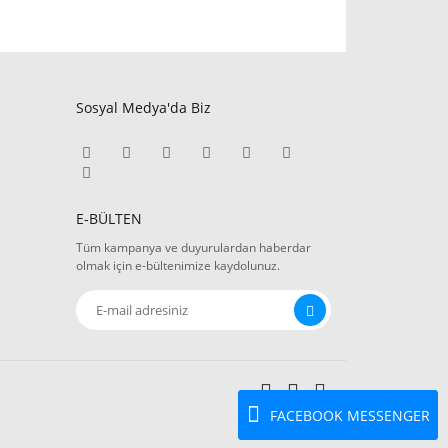
Sosyal Medya'da Biz
E-BÜLTEN
Tüm kampanya ve duyurulardan haberdar
olmak için e-bültenimize kaydolunuz.
FACEBOOK MESSENGER
Whatsapp Sipariş