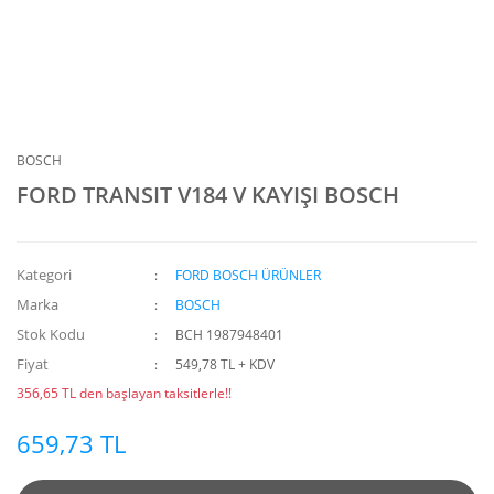
BOSCH
FORD TRANSIT V184 V KAYIŞI BOSCH
Kategori
FORD BOSCH ÜRÜNLER
Marka
BOSCH
Stok Kodu
BCH 1987948401
Fiyat
549,78 TL + KDV
356,65 TL den başlayan taksitlerle!!
659,73 TL