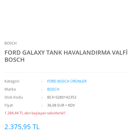
BOSCH
FORD GALAXY TANK HAVALANDIRMA VALFİ
BOSCH
Kategori
FORD BOSCH ÜRÜNLER
Marka
BOSCH
Stok Kodu
BCH 0280142353
Fiyat
36,08 EUR + KDV
1.284,44 TL den başlayan taksitlerle!!
2.375,95 TL