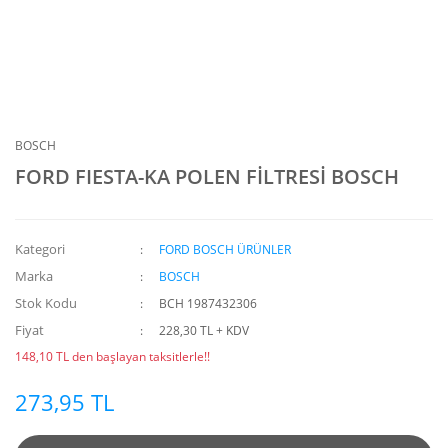
BOSCH
FORD FIESTA-KA POLEN FİLTRESİ BOSCH
Kategori
FORD BOSCH ÜRÜNLER
Marka
BOSCH
Stok Kodu
BCH 1987432306
Fiyat
228,30 TL + KDV
148,10 TL den başlayan taksitlerle!!
273,95 TL